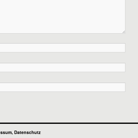
essum, Datenschutz