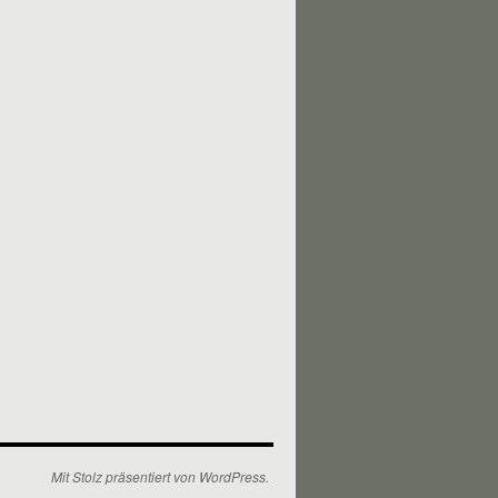
Mit Stolz präsentiert von WordPress.