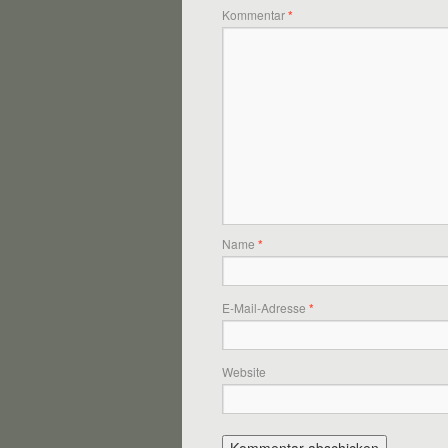
Kommentar
*
Name
*
E-Mail-Adresse
*
Website