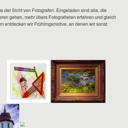
 der Sicht von Fotografen. Eingeladen sind alle, die
ren gehen, mehr übers Fotografieren erfahren und gleich
 entdecken wir Frühlingsmotive, an denen wir sonst