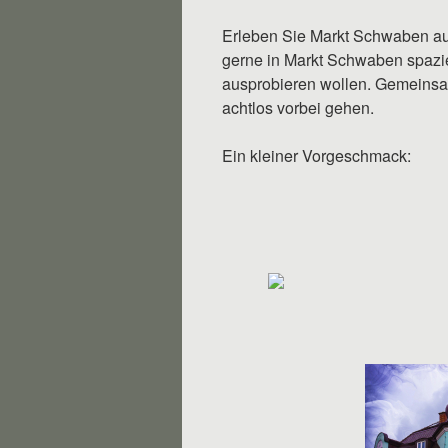
Erleben Sie Markt Schwaben aus
gerne in Markt Schwaben spazie
ausprobieren wollen. Gemeinsam
achtlos vorbei gehen.
Ein kleiner Vorgeschmack: