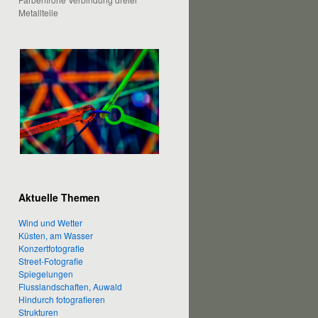
Metallteile
Aktuelle Themen
Wind und Wetter
Küsten, am Wasser
Konzertfotografie
Street-Fotografie
Spiegelungen
Flusslandschaften, Auwald
Hindurch fotografieren
Strukturen