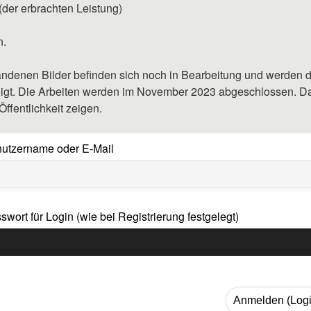
der erbrachten Leistung)
n.
andenen Bilder befinden sich noch in Bearbeitung und werden d
igt. Die Arbeiten werden im November 2023 abgeschlossen. D
 Öffentlichkeit zeigen.
utzername oder E-Mail
swort für Login (wie bei Registrierung festgelegt)
Anmelden (Logi