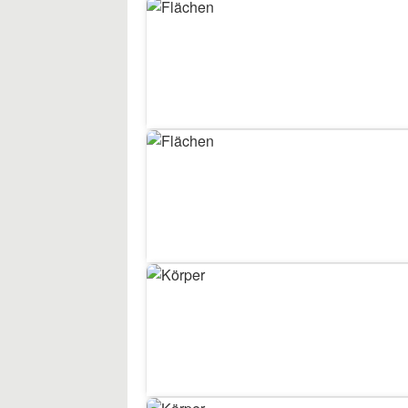
7
Flächen
7
Flächen
7
Körper