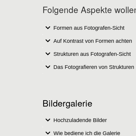
Folgende Aspekte wollen 
Formen aus Fotografen-Sicht
Auf Kontrast von Formen achten
Strukturen aus Fotografen-Sicht
Das Fotografieren von Strukturen
Bildergalerie
Hochzuladende Bilder
Wie bediene ich die Galerie