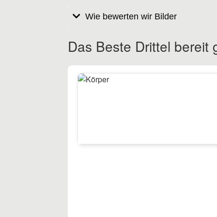
Wie bewerten wir Bilder
Das Beste Drittel bereit g
11
Körper