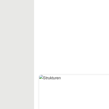
10
Strukturen