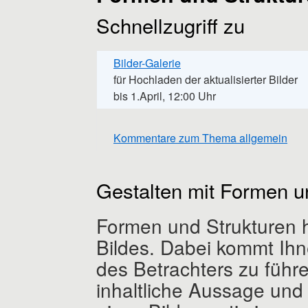
Schnellzugriff zu
Bilder-Galerie
für Hochladen der aktualisierter Bilder
bis 1.April, 12:00 Uhr
Kommentare zum Thema allgemein
Gestalten mit Formen u
Formen und Strukturen h
Bildes. Dabei kommt Ih
des Betrachters zu führen
inhaltliche Aussage und