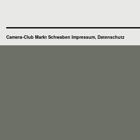
Camera-Club Markt Schwaben
Impressum, Datenschutz