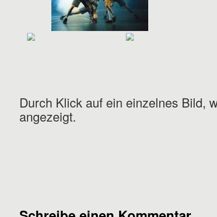
Durch Klick auf ein einzelnes Bild, 
angezeigt.
Schreibe einen Kommentar