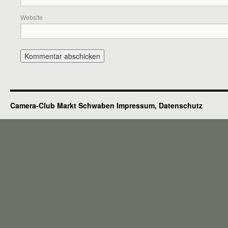
Website
Camera-Club Markt Schwaben
Impressum, Datenschutz