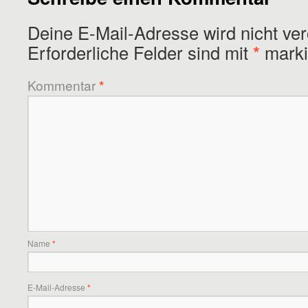
Deine E-Mail-Adresse wird nicht verö
Erforderliche Felder sind mit
*
marki
Kommentar
*
Name
*
E-Mail-Adresse
*