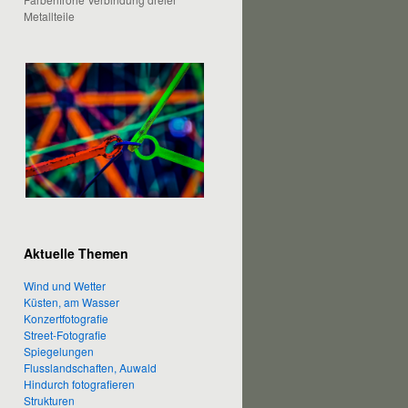
Metallteile
Aktuelle Themen
Wind und Wetter
Küsten, am Wasser
Konzertfotografie
Street-Fotografie
Spiegelungen
Flusslandschaften, Auwald
Hindurch fotografieren
Strukturen