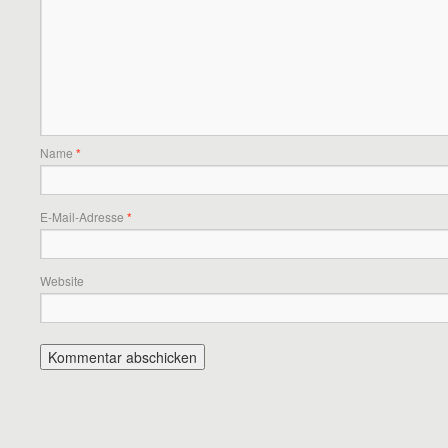
Name
*
E-Mail-Adresse
*
Website