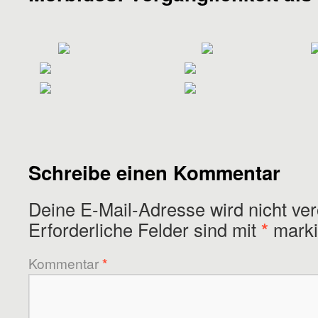
Schreibe einen Kommentar
Deine E-Mail-Adresse wird nicht verö
Erforderliche Felder sind mit
*
marki
Kommentar
*