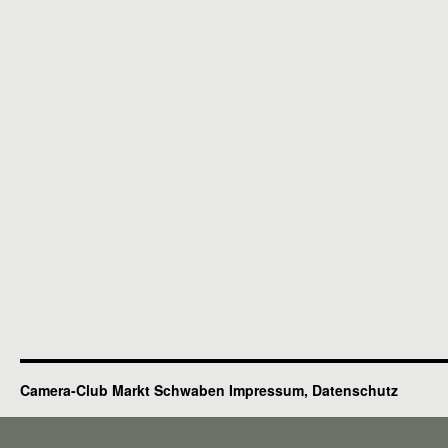
Camera-Club Markt Schwaben
Impressum, Datenschutz