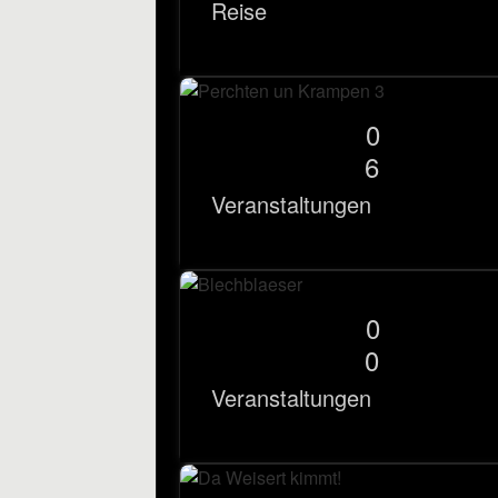
Reise
0
6
Veranstaltungen
0
0
Veranstaltungen