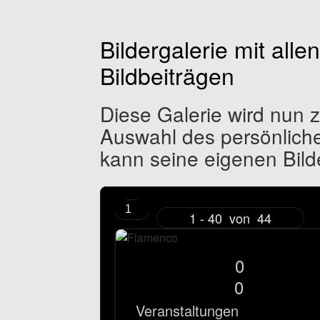
Bildergalerie mit alle
Bildbeiträgen
Diese Galerie wird nun 
Auswahl des persönliche
kann seine eigenen Bilde
1 - 40
von
44
0
0
Veranstaltungen