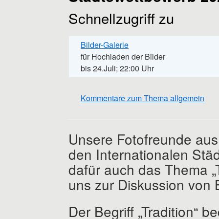
Schnellzugriff zu
Bilder-Galerie
für Hochladen der Bilder
bis 24.Juli; 22:00 Uhr
Kommentare zum Thema allgemein
Unsere Fotofreunde aus 
den Internationalen St
dafür auch das Thema „Tr
uns zur Diskussion von 
Der Begriff „Tradition“ 