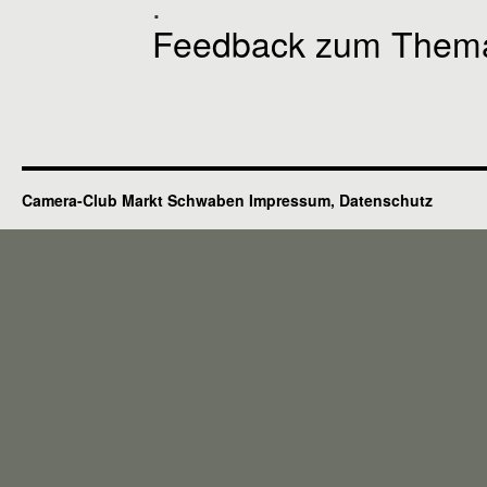
.
Feedback zum Thema
Camera-Club Markt Schwaben
Impressum, Datenschutz