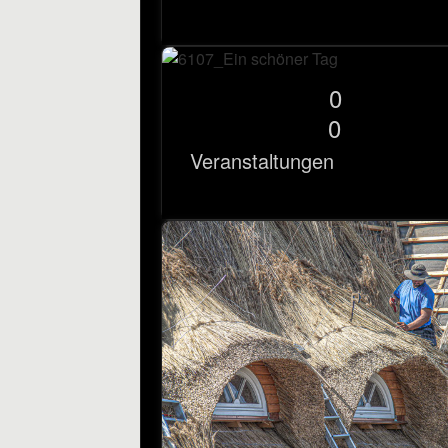
0
0
Veranstaltungen