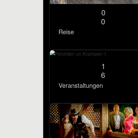
0
0
Reise
1
6
Veranstaltungen