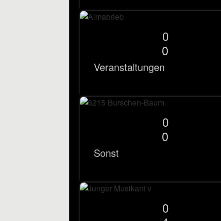
0
0
Veranstaltungen
0
0
Sonst
0