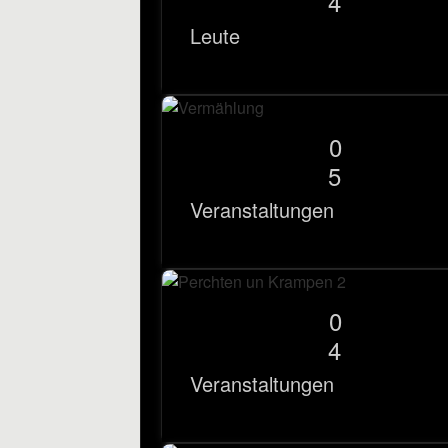
4
Leute
0
5
Veranstaltungen
0
4
Veranstaltungen