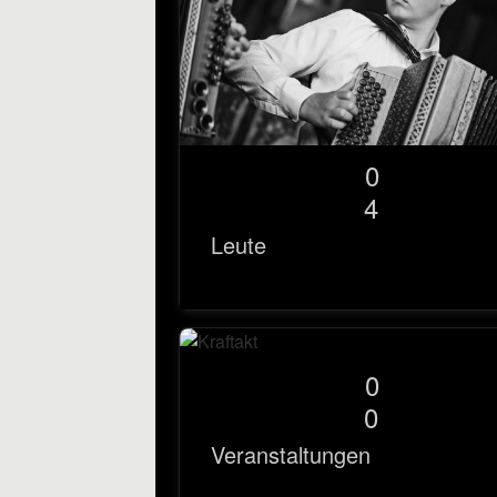
0
4
Leute
0
0
Veranstaltungen