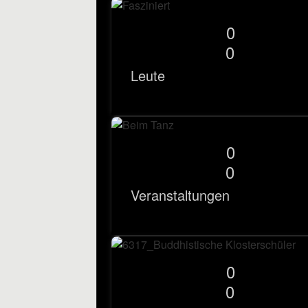
0
0
Leute
0
0
Veranstaltungen
0
0