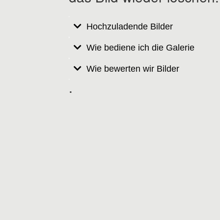
Hochzuladende Bilder
Wie bediene ich die Galerie
Wie bewerten wir Bilder
.