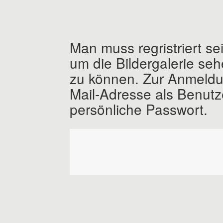
Man muss regristriert s
um die Bildergalerie se
zu können. Zur Anmeldu
Mail-Adresse als Benut
persönliche Passwort