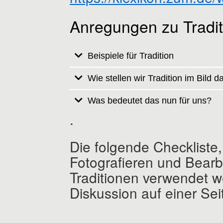
Anregungen zu Tradi
Beispiele für Tradition
Wie stellen wir Tradition im Bild d
Was bedeutet das nun für uns?
.
Die folgende Checkliste
Fotografieren und Bearb
Traditionen verwendet w
Diskussion auf einer Se