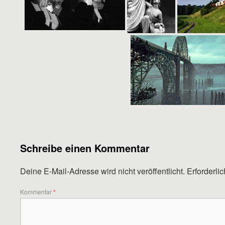
Schreibe einen Kommentar
Deine E-Mail-Adresse wird nicht veröffentlicht.
Erforderli
Kommentar
*