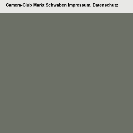
Camera-Club Markt Schwaben
Impressum, Datenschutz