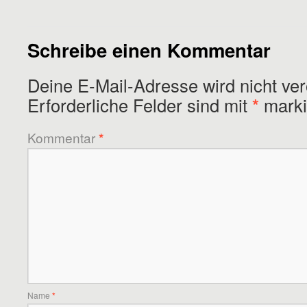
Schreibe einen Kommentar
Deine E-Mail-Adresse wird nicht verö
Erforderliche Felder sind mit
*
marki
Kommentar
*
Name
*