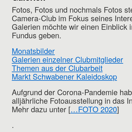
Fotos, Fotos und nochmals Fotos st
Camera-Club im Fokus seines Intere
Galerien möchte wir einen Einblick i
Fundus geben.
Monatsbilder
Galerien einzelner Clubmitglieder
Themen aus der Clubarbeit
Markt Schwabener Kaleidoskop
Aufgrund der Corona-Pandemie hab
alljährliche Fotoausstellung in das In
Mehr dazu unter [
…FOTO 2020
]
.