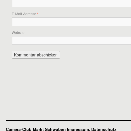
E-Mail-Adresse
*
Website
Camera-Club Markt Schwaben
Impressum, Datenschutz