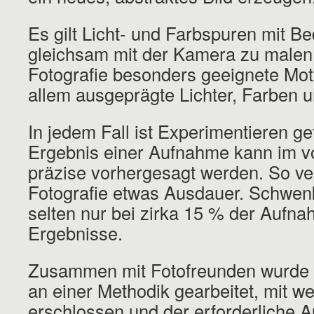
Es gilt Licht- und Farbspuren mit B
gleichsam mit der Kamera zu malen
Fotografie besonders geeignete Mot
allem ausgeprägte Lichter, Farben u
In jedem Fall ist Experimentieren ge
Ergebnis einer Aufnahme kann im vo
präzise vorhergesagt werden. So ver
Fotografie etwas Ausdauer. Schwenks
selten nur bei zirka 15 % der Aufn
Ergebnisse.
Zusammen mit Fotofreunden wurde 
an einer Methodik gearbeitet, mit w
erschlossen und der erforderliche A