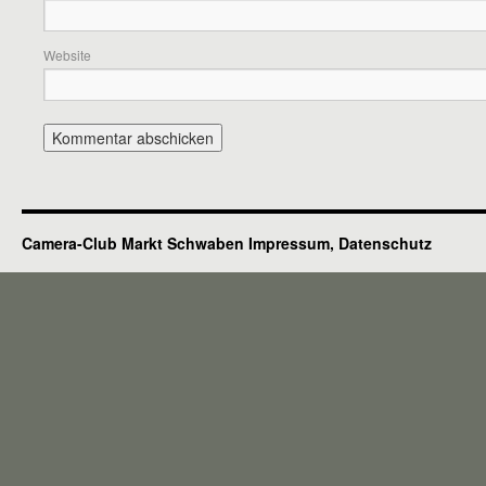
Website
Camera-Club Markt Schwaben
Impressum, Datenschutz