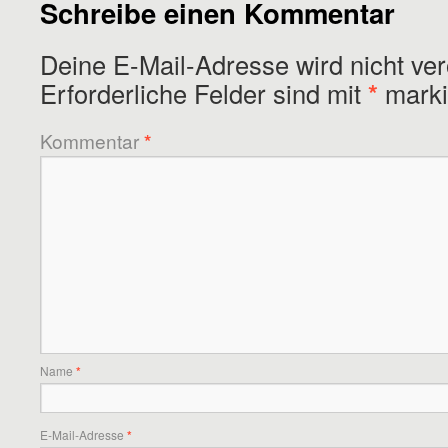
Schreibe einen Kommentar
Deine E-Mail-Adresse wird nicht verö
Erforderliche Felder sind mit
*
marki
Kommentar
*
Name
*
E-Mail-Adresse
*