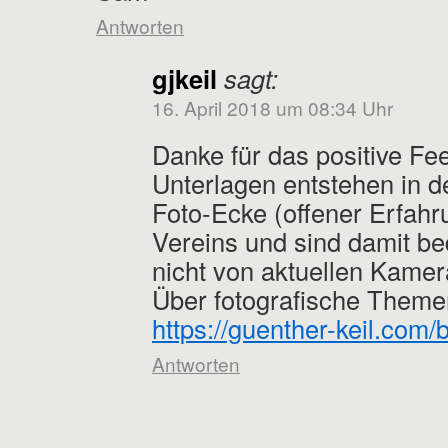
Antworten
gjkeil
sagt:
16. April 2018 um 08:34 Uhr
Danke für das positive Fe
Unterlagen entstehen in 
Foto-Ecke (offener Erfah
Vereins und sind damit be
nicht von aktuellen Kame
Über fotografische Themen
https://guenther-keil.com/
Antworten