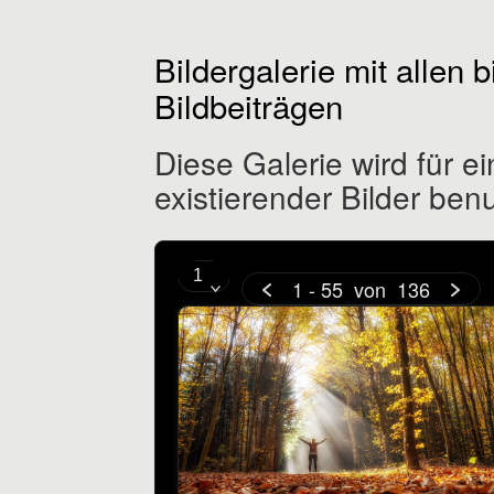
Bildergalerie mit allen b
Bildbeiträgen
Diese Galerie wird für 
existierender Bilder benu
1 - 55
von
136