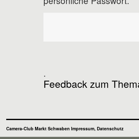
persönliche Passwort
.
Feedback zum Thema
Camera-Club Markt Schwaben
Impressum, Datenschutz