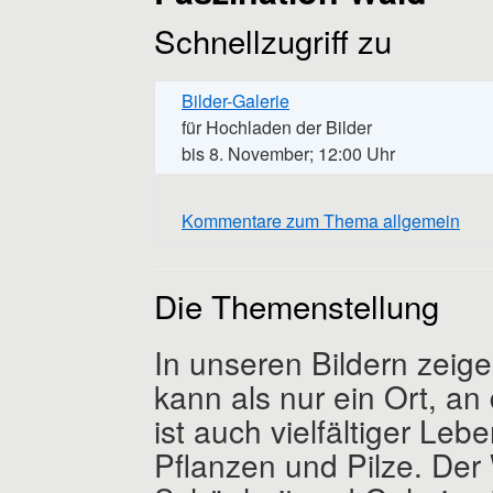
Schnellzugriff zu
Bilder-Galerie
für Hochladen der Bilder
bis 8. November; 12:00 Uhr
Kommentare zum Thema allgemein
Die Themenstellung
In unseren Bildern zeige
kann als nur ein Ort, a
ist auch vielfältiger Le
Pflanzen und Pilze. Der W