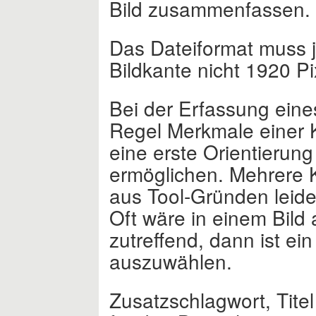
Bild zusammenfassen.
Das Dateiformat muss j
Bildkante nicht 1920 Pi
Bei der Erfassung eine
Regel Merkmale einer 
eine erste Orientierun
ermöglichen. Mehrere 
aus Tool-Gründen leide
Oft wäre in einem Bild
zutreffend, dann ist e
auszuwählen.
Zusatzschlagwort, Titel