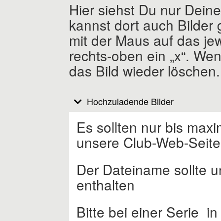
Hier siehst Du nur Dein
kannst dort auch Bilder 
mit der Maus auf das jew
rechts-oben ein „x“. Wen
das Bild wieder löschen.
Hochzuladende Bilder
Es sollten nur bis maxi
unsere Club-Web-Seite
Der Dateiname sollte un
enthalten
Bitte bei einer Serie 