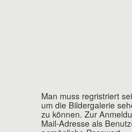
Man muss regristriert s
um die Bildergalerie se
zu können. Zur Anmeldu
Mail-Adresse als Benut