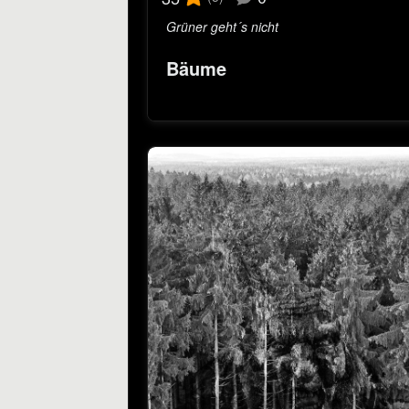
Grüner geht´s nicht
Bäume