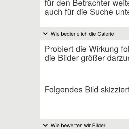
für den Betrachter wei
auch für die Suche unt
Wie bediene ich die Galerie
Probiert die Wirkung fo
die Bilder größer darzus
Folgendes Bild skizzie
Wie bewerten wir Bilder