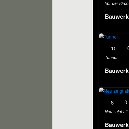
Vor der Kirch
Bauwerk
10
Tunnel
Bauwerk
0
8
Neu zeigt alt
Bauwerk