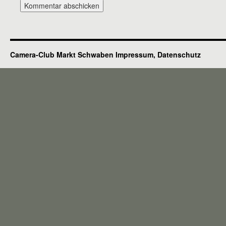
Camera-Club Markt Schwaben
Impressum, Datenschutz