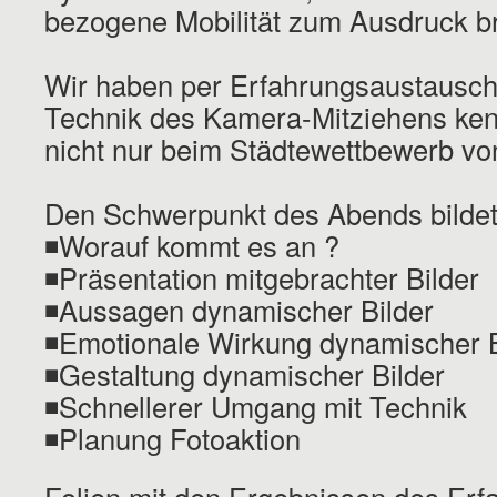
bezogene Mobilität zum Ausdruck br
Wir haben per Erfahrungsaustausch
Technik des Kamera-Mitziehens ken
nicht nur beim Städtewettbewerb von
Den Schwerpunkt des Abends bildet
◾Worauf kommt es an ?
◾Präsentation mitgebrachter Bilder
◾Aussagen dynamischer Bilder
◾Emotionale Wirkung dynamischer B
◾Gestaltung dynamischer Bilder
◾Schnellerer Umgang mit Technik
◾Planung Fotoaktion