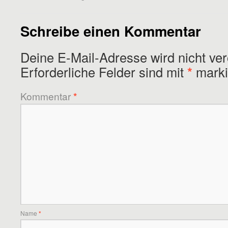
Schreibe einen Kommentar
Deine E-Mail-Adresse wird nicht verö
Erforderliche Felder sind mit
*
marki
Kommentar
*
Name
*