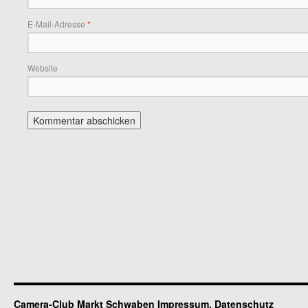
E-Mail-Adresse
*
Website
Camera-Club Markt Schwaben
Impressum, Datenschutz